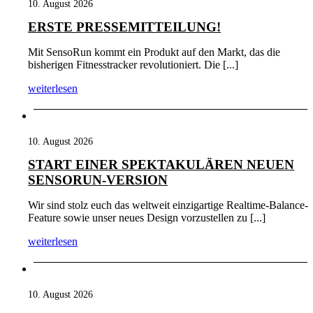
10. August 2026
ERSTE PRESSEMITTEILUNG!
Mit SensoRun kommt ein Produkt auf den Markt, das die
bisherigen Fitnesstracker revolutioniert. Die [...]
weiterlesen
10. August 2026
START EINER SPEKTAKULÄREN NEUEN
SENSORUN-VERSION
Wir sind stolz euch das weltweit einzigartige Realtime-Balance-
Feature sowie unser neues Design vorzustellen zu [...]
weiterlesen
10. August 2026