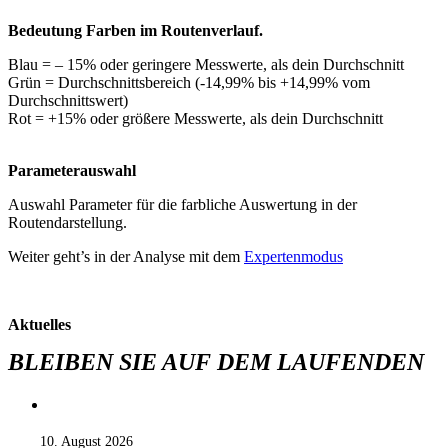
Bedeutung Farben im Routenverlauf.
Blau = – 15% oder geringere Messwerte, als dein Durchschnitt
Grün = Durchschnittsbereich (-14,99% bis +14,99% vom
Durchschnittswert)
Rot = +15% oder größere Messwerte, als dein Durchschnitt
Parameterauswahl
Auswahl Parameter für die farbliche Auswertung in der
Routendarstellung.
Weiter geht’s in der Analyse mit dem
Expertenmodus
Aktuelles
BLEIBEN SIE AUF DEM LAUFENDEN
10. August 2026