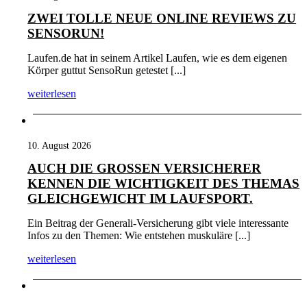
ZWEI TOLLE NEUE ONLINE REVIEWS ZU
SENSORUN!
Laufen.de hat in seinem Artikel Laufen, wie es dem eigenen
Körper guttut SensoRun getestet [...]
weiterlesen
10. August 2026
AUCH DIE GROSSEN VERSICHERER K
ENNEN DIE WICHTIGKEIT DES THEMAS G
LEICHGEWICHT IM LAUFSPORT.
Ein Beitrag der Generali-Versicherung gibt viele interessante
Infos zu den Themen: Wie entstehen muskuläre [...]
weiterlesen