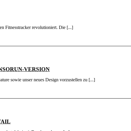
Fitnesstracker revolutioniert. Die [...]
NSORUN-VERSION
ature sowie unser neues Design vorzustellen zu [...]
TAIL