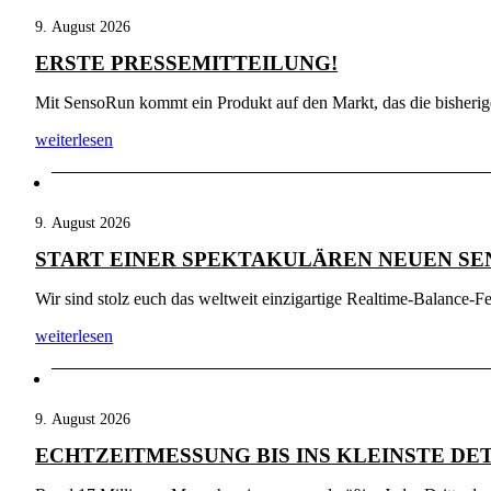
9. August 2026
ERSTE PRESSEMITTEILUNG!
Mit SensoRun kommt ein Produkt auf den Markt, das die bisherigen 
weiterlesen
9. August 2026
START EINER SPEKTAKULÄREN NEUEN SE
Wir sind stolz euch das weltweit einzigartige Realtime-Balance-Fe
weiterlesen
9. August 2026
ECHTZEITMESSUNG BIS INS KLEINSTE DE