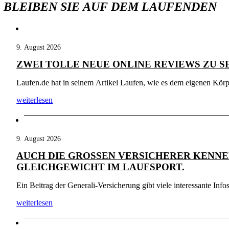
BLEIBEN SIE AUF DEM LAUFENDEN
9. August 2026
ZWEI TOLLE NEUE ONLINE REVIEWS ZU S
Laufen.de hat in seinem Artikel Laufen, wie es dem eigenen Körpe
weiterlesen
9. August 2026
AUCH DIE GROSSEN VERSICHERER KENNEN
LEICHGEWICHT IM LAUFSPORT.
Ein Beitrag der Generali-Versicherung gibt viele interessante Inf
weiterlesen