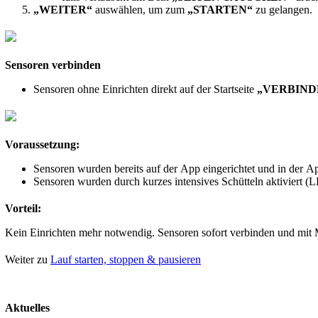
„WEITER“
auswählen, um zum
„STARTEN“
zu gelangen.
Sensoren verbinden
Sensoren ohne Einrichten direkt auf der Startseite
„VERBIND
Voraussetzung:
Sensoren wurden bereits auf der App eingerichtet und in der Ap
Sensoren wurden durch kurzes intensives Schütteln aktiviert (L
Vorteil:
Kein Einrichten mehr notwendig. Sensoren sofort verbinden und mit
Weiter zu
Lauf starten, stoppen & pausieren
Aktuelles